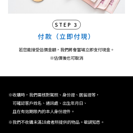
STEP 3
付款（立即付現）
若您能接受估價金額，我們將會當場立即支付現金。
※估價後也可取消
※收購時，我們需核對駕照、身份證、居留證等，
可確認客戶姓名、通訊處、出生年月日、
且在有效期限內的本人身份證件。
※我們不收購未滿18歲者所提供的物品。敬請知悉。