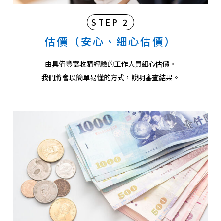
STEP 2
估價（安心、細心估價）
由具備豐富收購經驗的工作人員細心估價。
我們將會以簡單易懂的方式，說明審查結果。