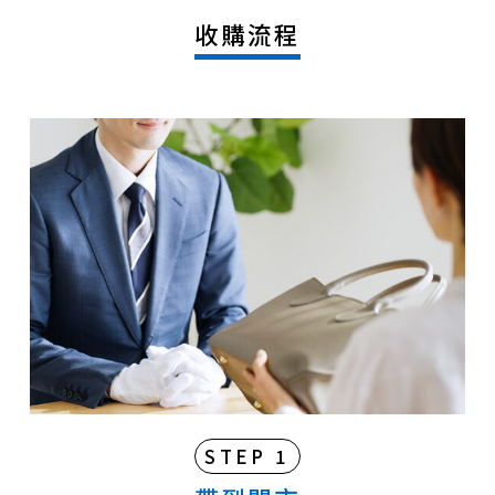
收購流程
STEP 1