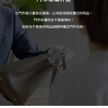
在門市進行審查估價後，以現金現場收購您的物品。
門市收購完全不需要預約！
如果有不需要的物品請隨時攜至門市洽詢。