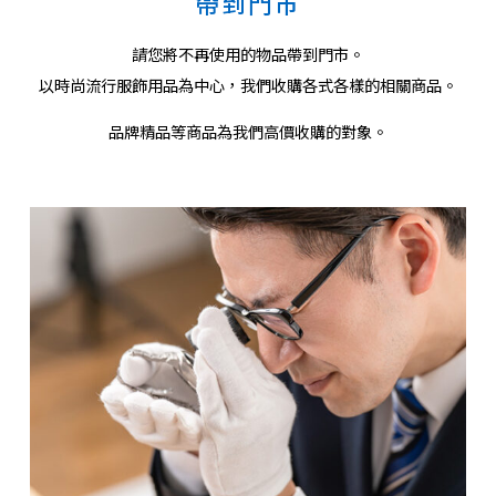
帶到門市
請您將不再使用的物品帶到門市。
以時尚流行服飾用品為中心，我們收購各式各樣的相關商品。
品牌精品等商品為我們高價收購的對象。