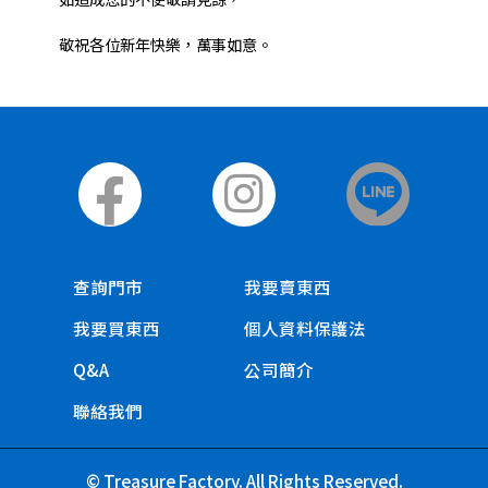
敬祝各位新年快樂，萬事如意。
查詢門市
我要賣東西
我要買東西
個人資料保護法
Q&A
公司簡介
聯絡我們
© Treasure Factory. All Rights Reserved.