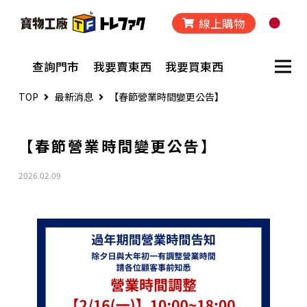
線上購物
查詢門市
我要賣東西
我要買東西
TOP
最新消息
【春節營業時間變更公告】
【春節營業時間變更公告】
2026.02.09